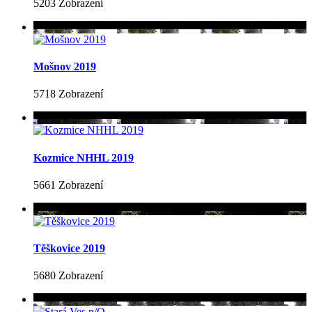
5203 Zobrazení
Mošnov 2019
5718 Zobrazení
Kozmice NHHL 2019
5661 Zobrazení
Těškovice 2019
5680 Zobrazení