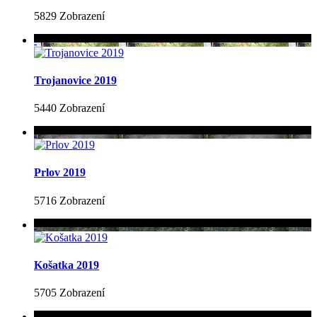
5829 Zobrazení
Trojanovice 2019
5440 Zobrazení
Prlov 2019
5716 Zobrazení
Košatka 2019
5705 Zobrazení