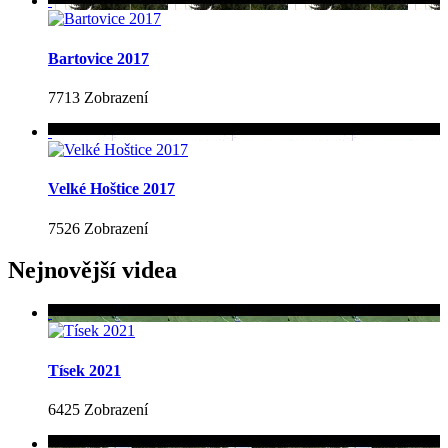
Bartovice 2017
7713 Zobrazení
Velké Hoštice 2017
7526 Zobrazení
Nejnovější videa
Tísek 2021
6425 Zobrazení