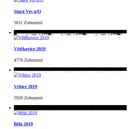
Stará Ves n/O
5011 Zobrazení
Větřkovice 2019
4776 Zobrazení
Vrbice 2019
5920 Zobrazení
Bělá 2019