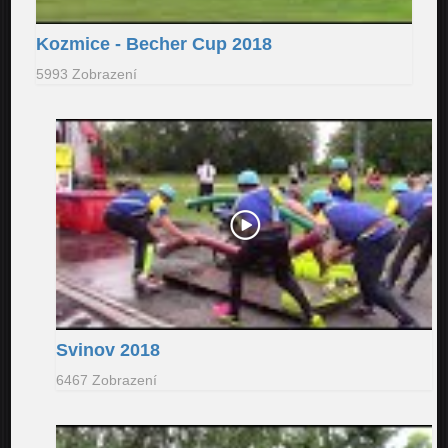
Kozmice - Becher Cup 2018
5993 Zobrazení
Svinov 2018
6467 Zobrazení