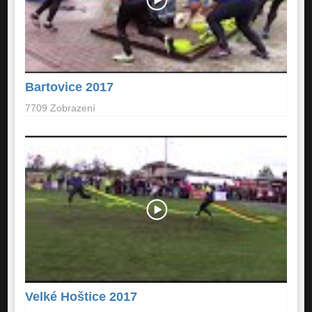
Bartovice 2017
7709 Zobrazení
Velké Hoštice 2017