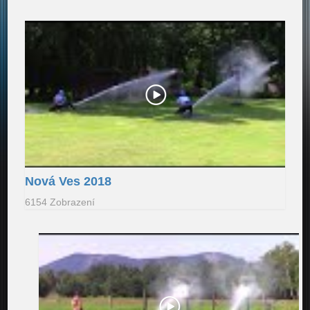
Nová Ves 2018
6154 Zobrazení