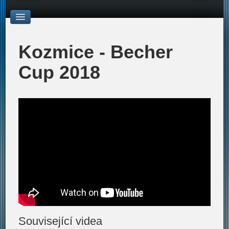
Kozmice - Becher
Cup 2018
Související videa