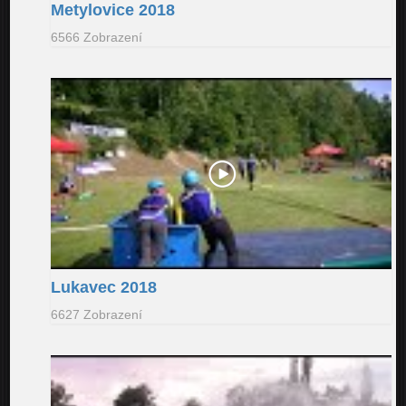
Metylovice 2018
6566 Zobrazení
Lukavec 2018
6627 Zobrazení