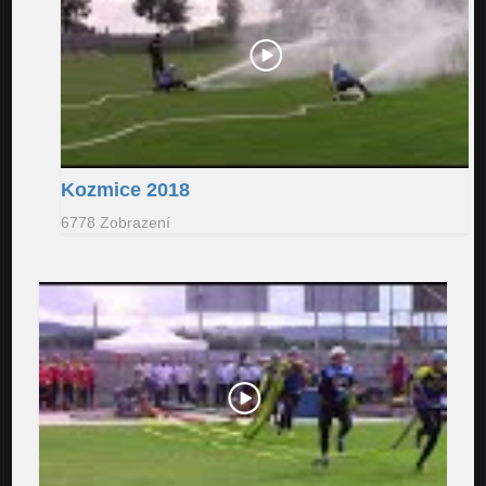
Kozmice 2018
6778 Zobrazení