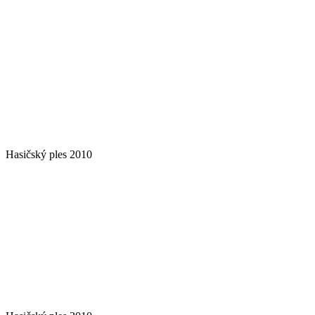
Hasičský ples 2010