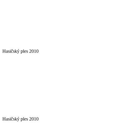
Hasičský ples 2010
Hasičský ples 2010