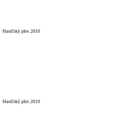
Hasičský ples 2010
Hasičský ples 2010