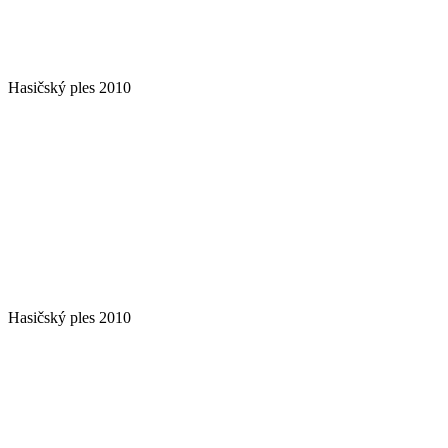
Hasičský ples 2010
Hasičský ples 2010