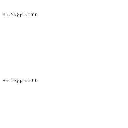
Hasičský ples 2010
Hasičský ples 2010