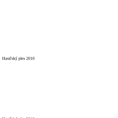
Hasičský ples 2010