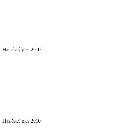
Hasičský ples 2010
Hasičský ples 2010