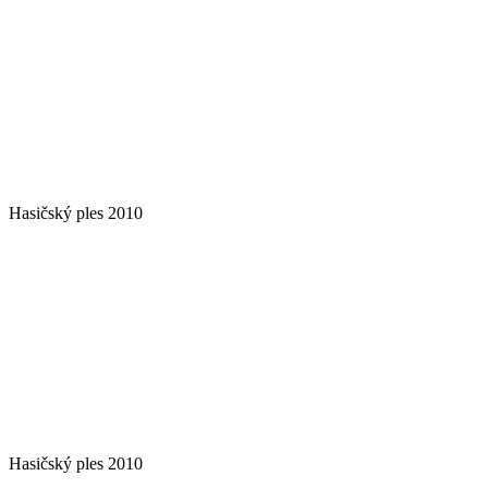
Hasičský ples 2010
Hasičský ples 2010