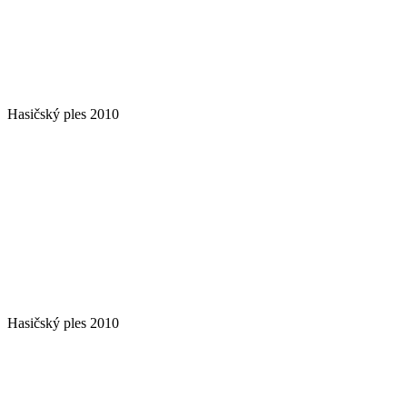
Hasičský ples 2010
Hasičský ples 2010